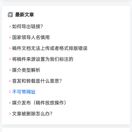
最新文章
如何导出链接？
国家领导人名慎用
稿件文档无法上传或者格式排版错误
将稿件来源设置为我们标注的
媒介类型解析
首发和转载是什么意思？
不可带网址
媒介发布（稿件投放操作）
文章被删除怎么办？