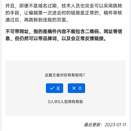
并且，即便不是域名过期，技术人员也完全可以采用跳转
的手段，让编辑第一次进去时的链接是正常的，稿件审核
通过后，再跳转到违规的页面。
不可带网址，指的是稿件内容不能包含二维码、网址等信
息，但仍然可以带品牌词，以及会正常反馈链接。
这篇文章对你有帮助吗？
是
否
0
人中
0
人觉得有帮助
最后更新：2023-01-11