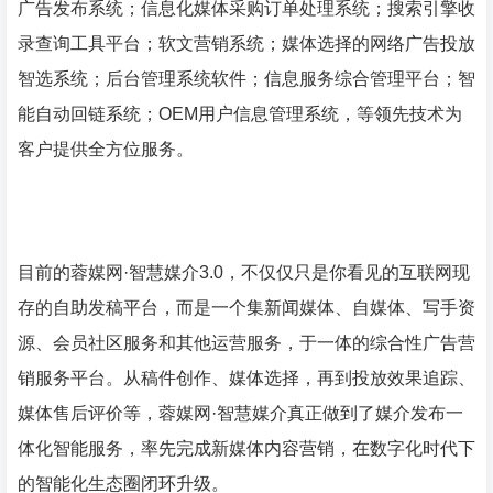
广告发布系统；信息化媒体采购订单处理系统；搜索引擎收
录查询工具平台；软文营销系统；媒体选择的网络广告投放
智选系统；后台管理系统软件；信息服务综合管理平台；智
能自动回链系统；OEM用户信息管理系统，等领先技术为
客户提供全方位服务。
目前的蓉媒网·智慧媒介3.0，不仅仅只是你看见的互联网现
存的自助发稿平台，而是一个集新闻媒体、自媒体、写手资
源、会员社区服务和其他运营服务，于一体的综合性广告营
销服务平台。从稿件创作、媒体选择，再到投放效果追踪、
媒体售后评价等，蓉媒网·智慧媒介真正做到了媒介发布一
体化智能服务，率先完成新媒体内容营销，在数字化时代下
的智能化生态圈闭环升级。