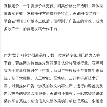
直接定价，一手资源价格更低。因其价格公开透明，媒体渠
道真实有效，发稿操作方便快捷等特点，蓉媒网·智慧媒介
平台在“媒介2.0”版本上线后，便得到了广告主的青睐，成为
多数广告主的首选发稿合作平台。
作为“媒介+科技”创新品牌，数十位营销专家现已助力入驻
平台，蓉媒网的特色媒介资源服务优势将引爆行业。蓉媒网
致力于在新媒体时代下打造，新型广告投放全产业链生态系
统，基于大数据、人工智能、区块链、云计算等新技术开
发，对新媒体广告中涉及的软文内容生产，进行内容监测及
内容投放的智能监测服务；蓉媒网还拥有，一站式智能媒体
采购平台系统；臻流信息化媒体采购订单处理系统；多维度