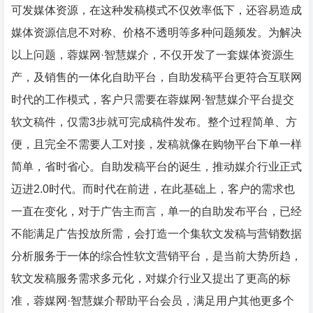
可发媒体资源，在这种发稿模式不仅效率低下，还容易造成
媒体资源信息不对称、价格不透明等多种问题频发。为解决
以上问题，蓉媒网·智慧媒介，不仅开发了一套媒体资源生
产，及销售的一体化自助平台，自助发稿平台更符合互联网
时代的工作模式，客户只需要在蓉媒网·智慧媒介平台提交
软文稿件，仅需3步就可完成稿件发布。整个过程简单、方
便，且完全不需要人工对接，发稿就像在购物平台下单一样
简单，省时省心。自助发稿平台的诞生，推动媒介行业正式
迈进2.0时代。而时代在前进，在此基础上，客户的需求也
一直在变化，对于广告主而言，单一的自助发布平台，已经
不能满足广告投放所需，会打造一个集软文发稿与营销数据
分析服务于一体的综合性软文营销平台，是当前大势所趋，
软文发稿服务需求多元化，对媒介行业又提出了更高的标
准，蓉媒网·智慧媒介帮助平台会员，满足用户其他更多个