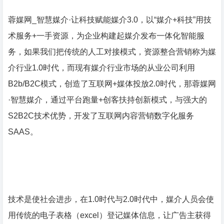
蓉媒网_智慧媒介·让科技赋能媒介3.0，以“媒介+科技”用技
术服务+一手资源，为企业构建起媒介发布一体化智能服
务，如果我们把传统的人工对接模式，资源整合营销称为媒
介行业1.0时代，而现有媒介行业市场的从业公司利用
B2b/B2C模式，创造了互联网+媒体投放2.0时代，那蓉媒网
·智慧媒介，通过平台跑量+创客扶持创新模式，与强大的
S2B2C技术优势，开发了互联网内容营销数字化服务
SAAS。
技术是使社会进步，在1.0时代与2.0时代中，媒介人员会使
用传统的电子表格（excel）登记媒体信息，让广告主获得